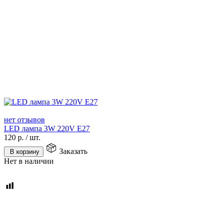
нет отзывов
LED лампа 3W 220V E27
120
р.
/
шт.
Заказать
В корзину
Нет в наличии