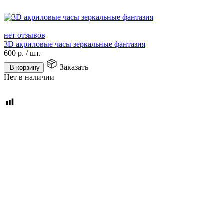
нет отзывов
3D акриловые часы зеркальные фантазия
600
р.
/
шт.
Заказать
В корзину
Нет в наличии