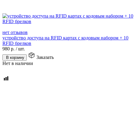
нет отзывов
устройство доступа на RFID картах с кодовым набором + 10
RFID брелков
980
р.
/
шт.
Заказать
В корзину
Нет в наличии