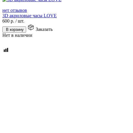
нет отзывов
3D акриловые часы LOVE
600
р.
/
шт.
Заказать
В корзину
Нет в наличии