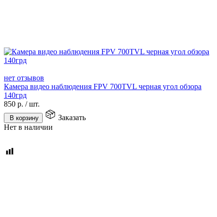
нет отзывов
Камера видео наблюдения FPV 700TVL черная угол обзора
140грд
850
р.
/
шт.
Заказать
В корзину
Нет в наличии