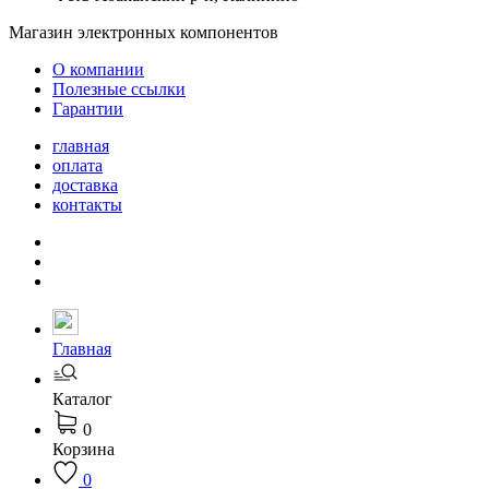
Магазин электронных компонентов
О компании
Полезные ссылки
Гарантии
главная
оплата
доставка
контакты
Главная
Каталог
0
Корзина
0