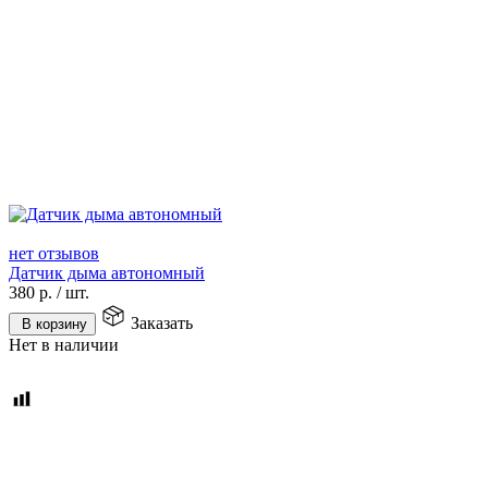
нет отзывов
Датчик дыма автономный
380
р.
/
шт.
Заказать
В корзину
Нет в наличии