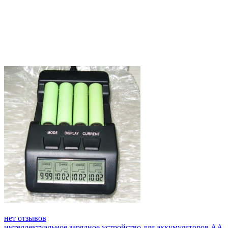
нет отзывов
интеллектуальное зарядное устройство для аккумуляторов АА