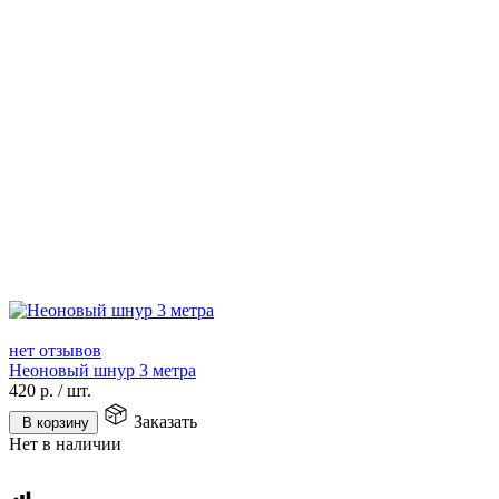
нет отзывов
Неоновый шнур 3 метра
420
р.
/
шт.
Заказать
В корзину
Нет в наличии