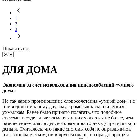
1
2
3
Показать по:
ДЛЯ ДОМА
Экономия за счет использования приспособлений «умного
дома»
Не так давно произношение словосочетания «умный дом», не
приводило ни к чему другому, кроме как к скептическим
ухмылкам. Ранее было принято полагать, что подобные
системы и отдельные элементы в них являются не более, чем
развлечением для людей, которым просто некуда тратить свои
деньги. Считалось, что такие системы себя не оправдывают,
ни в экономическом, ни в другом плане, и гораздо проще и