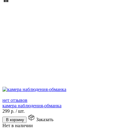
нет отзывов
камера наблюдения-обманка
299
р.
/
шт.
Заказать
В корзину
Нет в наличии