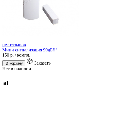
нет отзывов
Мини сигнализация 90дБ!!!
150
р.
/
компл.
Заказать
В корзину
Нет в наличии