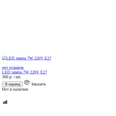
нет отзывов
LED лампа 7W 220V E27
300
р.
/
шт.
Заказать
В корзину
Нет в наличии