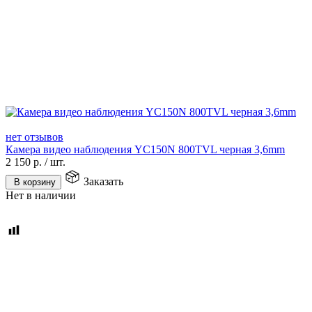
нет отзывов
Камера видео наблюдения YC150N 800TVL черная 3,6mm
2 150
р.
/
шт.
Заказать
В корзину
Нет в наличии