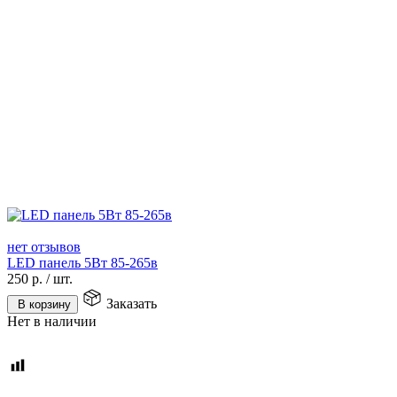
нет отзывов
LED панель 5Вт 85-265в
250
р.
/
шт.
Заказать
В корзину
Нет в наличии