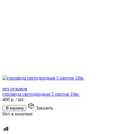
нет отзывов
гирлянда светодиодная 5 цветов 10м.
400
р.
/
шт.
Заказать
В корзину
Нет в наличии