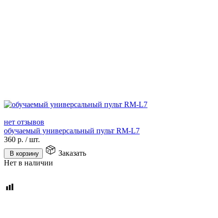
нет отзывов
обучаемый универсальный пульт RM-L7
360
р.
/
шт.
Заказать
В корзину
Нет в наличии