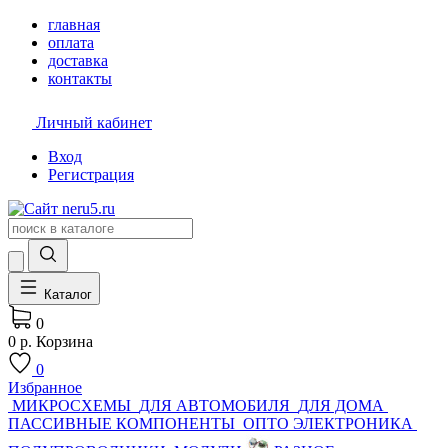
главная
оплата
доставка
контакты
Личный кабинет
Вход
Регистрация
Каталог
0
0 р.
Корзина
0
Избранное
МИКРОСХЕМЫ
ДЛЯ АВТОМОБИЛЯ
ДЛЯ ДОМА
ПАССИВНЫЕ КОМПОНЕНТЫ
ОПТО ЭЛЕКТРОНИКА