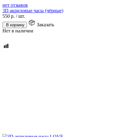
нет отзывов
3D акриловые часы (чёрные)
550
р.
/
шт.
Заказать
В корзину
Нет в наличии