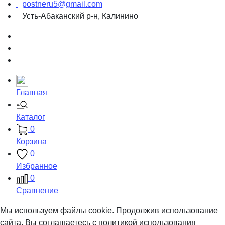
postneru5@gmail.com
Усть-Абаканский р-н, Калинино
Главная
Каталог
0
Корзина
0
Избранное
0
Сравнение
Мы используем файлы cookie. Продолжив использование
сайта, Вы соглашаетесь с политикой использования