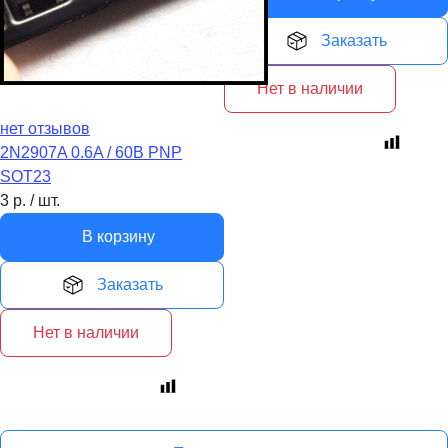
Заказать
Нет в наличии
нет отзывов
2N2907A 0.6A / 60В PNP
SOT23
3
р.
/
шт.
В корзину
Заказать
Нет в наличии