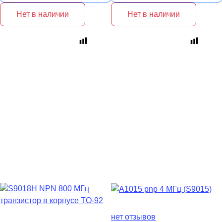
Нет в наличии
Нет в наличии
нет отзывов