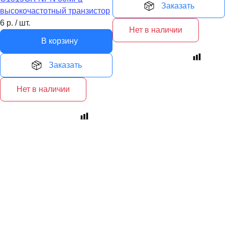
Заказать
высокочастотный транзистор
6
р.
/
шт.
Нет в наличии
В корзину
Заказать
Нет в наличии