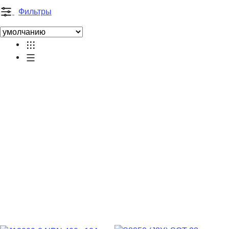
Фильтры