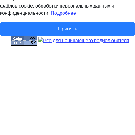
файлов cookie, обработки персональных данных и
конфиденциальности.
Подробнее
Принять