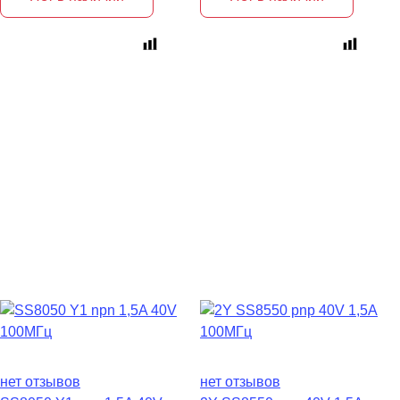
нет отзывов
нет отзывов