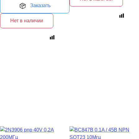
Заказать
Нет в наличии