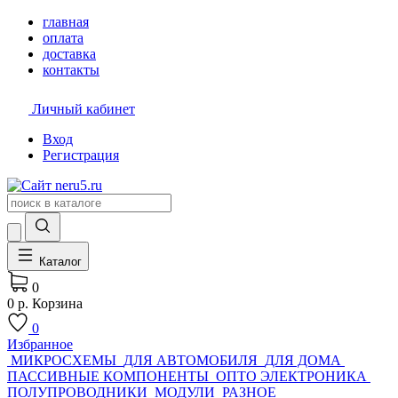
главная
оплата
доставка
контакты
Личный кабинет
Вход
Регистрация
Каталог
0
0 р.
Корзина
0
Избранное
МИКРОСХЕМЫ
ДЛЯ АВТОМОБИЛЯ
ДЛЯ ДОМА
ПАССИВНЫЕ КОМПОНЕНТЫ
ОПТО ЭЛЕКТРОНИКА
ПОЛУПРОВОДНИКИ
МОДУЛИ
РАЗНОЕ