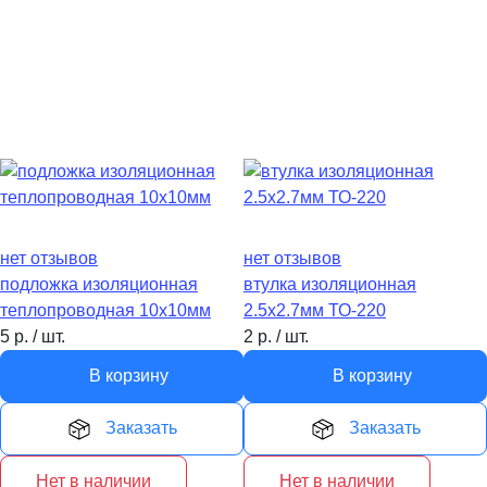
нет отзывов
нет отзывов
подложка изоляционная
втулка изоляционная
теплопроводная 10х10мм
2.5х2.7мм ТО-220
5
р.
/
шт.
2
р.
/
шт.
В корзину
В корзину
Заказать
Заказать
Нет в наличии
Нет в наличии