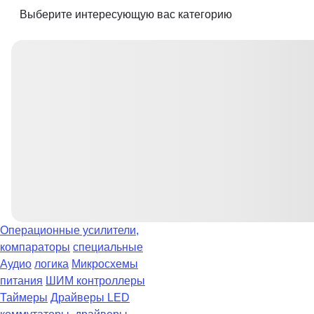
Выберите интересующую вас категорию
Операционные усилители,
компараторы
специальные
Аудио
логика
Микросхемы
питания
ШИМ контроллеры
Таймеры
Драйверы LED