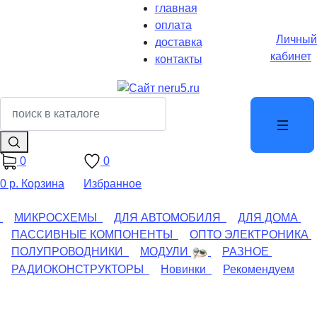
главная
оплата
Личный
доставка
кабинет
контакты
0
0
0 р.
Корзина
Избранное
МИКРОСХЕМЫ
ДЛЯ АВТОМОБИЛЯ
ДЛЯ ДОМА
ПАССИВНЫЕ КОМПОНЕНТЫ
ОПТО ЭЛЕКТРОНИКА
ПОЛУПРОВОДНИКИ
МОДУЛИ
РАЗНОЕ
РАДИОКОНСТРУКТОРЫ
Новинки
Рекомендуем