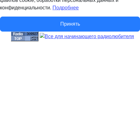
файлов cookie, обработки персональных данных и
конфиденциальности.
Подробнее
Принять