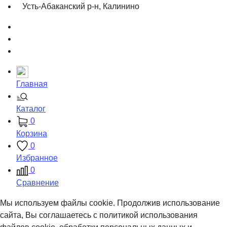
Усть-Абаканский р-н, Калинино
Главная
Каталог
0
Корзина
0
Избранное
0
Сравнение
Мы используем файлы cookie. Продолжив использование
сайта, Вы соглашаетесь с политикой использования