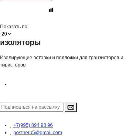
Показать по:
изоляторы
Изолирующие вставки и подложки для транзисторов и
тиристоров
+7(995) 894 93 96
postneru5@gmail.com