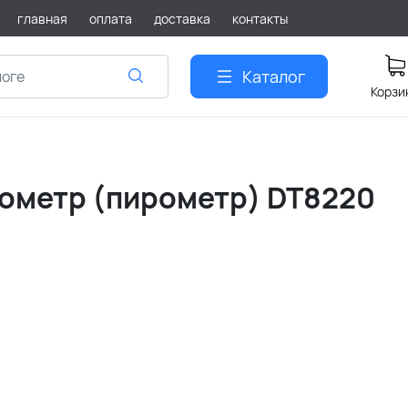
главная
оплата
доставка
контакты
Каталог
Корзи
ометр (пирометр) DT8220