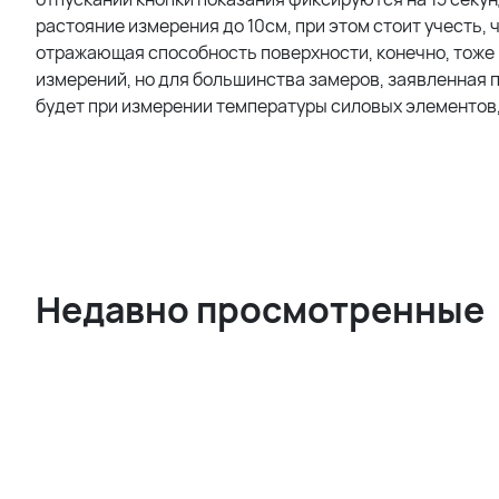
растояние измерения до 10см, при этом стоит учесть,
отражающая способность поверхности, конечно, тоже 
измерений, но для большинства замеров, заявленная
будет при измерении температуры силовых элементов,
Недавно просмотренные