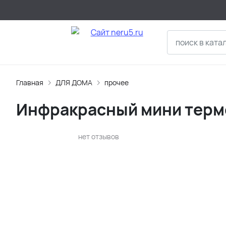
Главная
ДЛЯ ДОМА
прочее
Инфракрасный мини терм
нет отзывов