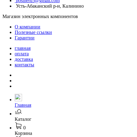
postneru5@gmail.com
Усть-Абаканский р-н, Калинино
Магазин электронных компонентов
О компании
Полезные ссылки
Гарантии
главная
оплата
доставка
контакты
Главная
Каталог
0
Корзина