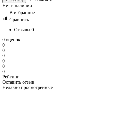
Нет в наличии
В избранное
Сравнить
Отзывы
0
0 оценок
0
0
0
0
0
0
Рейтинг
Оставить отзыв
Недавно просмотренные