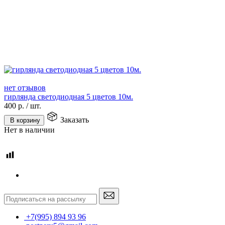
нет отзывов
гирлянда светодиодная 5 цветов 10м.
400
р.
/
шт.
Заказать
В корзину
Нет в наличии
+7(995) 894 93 96