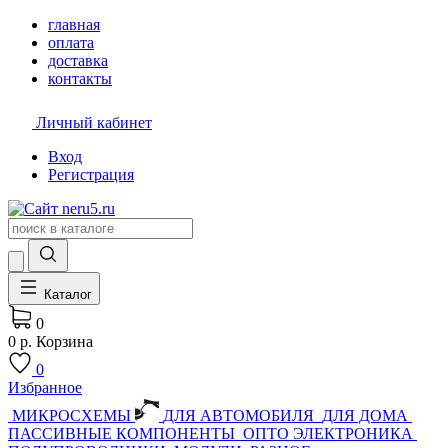
главная
оплата
доставка
контакты
Личный кабинет
Вход
Регистрация
Каталог
0
0 р.
Корзина
0
Избранное
МИКРОСХЕМЫ
ДЛЯ АВТОМОБИЛЯ
ДЛЯ ДОМА
ПАССИВНЫЕ КОМПОНЕНТЫ
ОПТО ЭЛЕКТРОНИКА