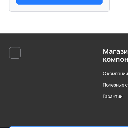
Магази
компон
О компании
Полезные 
Гарантии