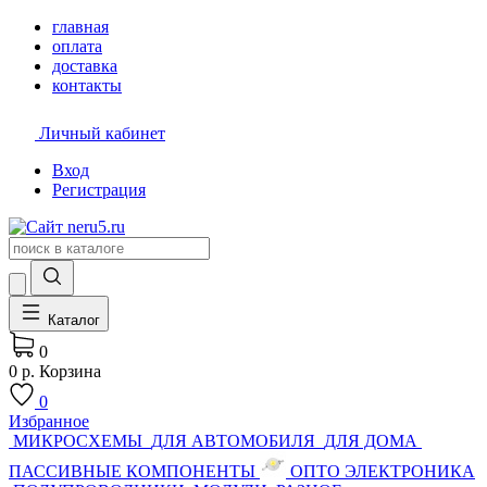
главная
оплата
доставка
контакты
Личный кабинет
Вход
Регистрация
Каталог
0
0 р.
Корзина
0
Избранное
МИКРОСХЕМЫ
ДЛЯ АВТОМОБИЛЯ
ДЛЯ ДОМА
ПАССИВНЫЕ КОМПОНЕНТЫ
ОПТО ЭЛЕКТРОНИКА