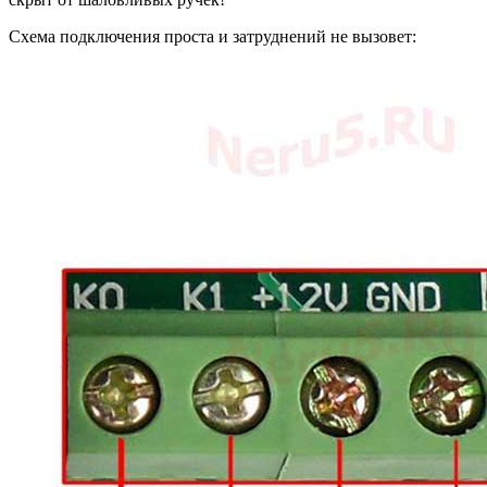
Схема подключения проста и затруднений не вызовет: