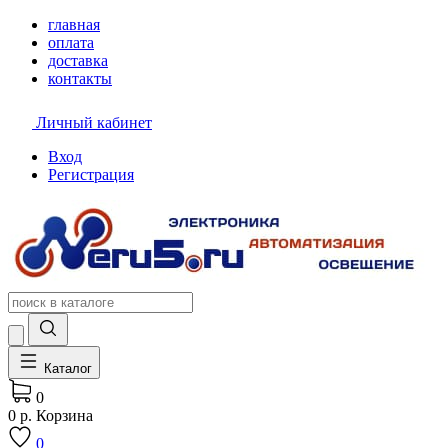
главная
оплата
доставка
контакты
Личный кабинет
Вход
Регистрация
Каталог
0
0 р.
Корзина
0