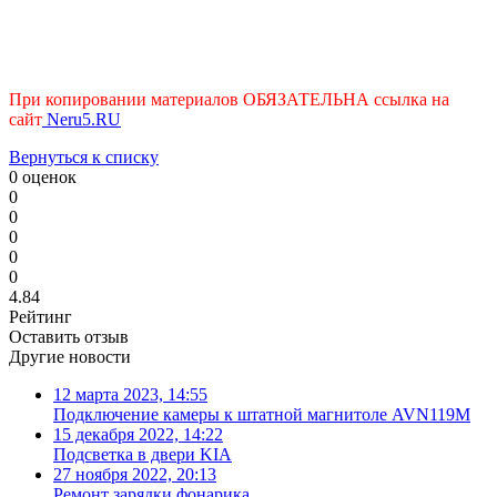
При копировании материалов ОБЯЗАТЕЛЬНА ссылка на
сайт
Neru
5.
RU
Вернуться к списку
0 оценок
0
0
0
0
0
4.84
Рейтинг
Оставить отзыв
Другие новости
12 марта 2023, 14:55
Подключение камеры к штатной магнитоле AVN119M
15 декабря 2022, 14:22
Подсветка в двери KIA
27 ноября 2022, 20:13
Ремонт зарядки фонарика