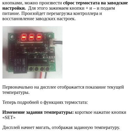
кнопками, можно произвести
сброс термостата на заводские
настройки.
Для этого зажимаем кнопки + и – и подаем
питание. Произойдет перезагрузка контроллера и
восстановление заводских настроек.
Первоначально на дисплее отображается показание текущей
температуры.
Теперь подробней о функциях термостата:
Изменение задания температуры:
короткое нажатие кнопки
«SET»
Дисплей начнет мигать, отображая заданную температуру.