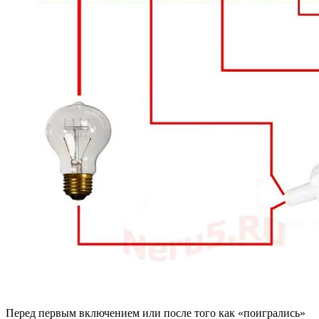
Перед первым включением или после того как «поигрались»