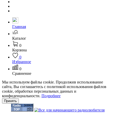
Главная
Каталог
0
Корзина
0
Избранное
0
Сравнение
Мы используем файлы cookie. Продолжив использование
сайта, Вы соглашаетесь с политикой использования файлов
cookie, обработки персональных данных и
конфиденциальности.
Подробнее
Принять