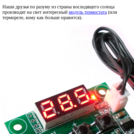
Наши друзья по разуму из страны восходящего солнца
производят на свет интересный
модуль термостата
(или
термореле, кому как больше нравится).