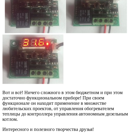
Вот и всё! Ничего сложного в этом бюджетном и при этом
достаточно функциональном приборе! При своем
функционале он находит применение в множестве
любительских проектов, от управления обогревателем
теплицы до контроллера управления автономным дизельным
котлом.
Интересного и полезного творчества друзья!