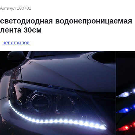
Артикул
100701
светодиодная водонепроницаемая
лента 30см
нет отзывов