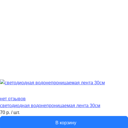
нет отзывов
светодиодная водонепроницаемая лента 30см
70
р.
/
шт.
В корзину