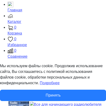
Главная
Каталог
0
Корзина
0
Избранное
0
Сравнение
Мы используем файлы cookie. Продолжив использование
сайта, Вы соглашаетесь с политикой использования
файлов cookie, обработки персональных данных и
конфиденциальности.
Подробнее
Принять