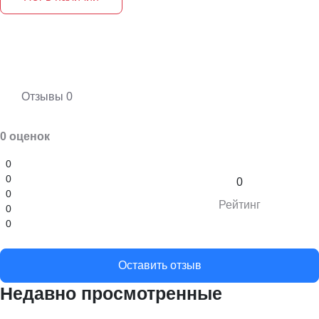
Отзывы
0
0 оценок
0
0
0
0
Рейтинг
0
0
Оставить отзыв
Недавно просмотренные