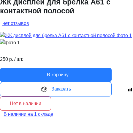
ЖК дисплей для брелка A61 с
контактной полосой
нет отзывов
250
р.
/
шт.
В корзину
Заказать
Нет в наличии
В наличии на 1 складе