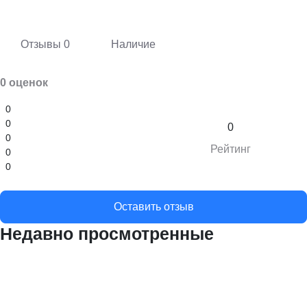
Отзывы
0
Наличие
0 оценок
0
0
0
0
Рейтинг
0
0
Оставить отзыв
Недавно просмотренные