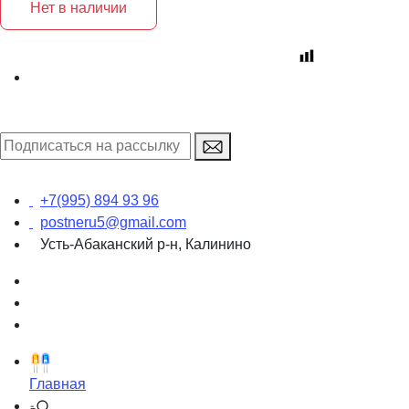
Нет в наличии
+7(995) 894 93 96
postneru5@gmail.com
Усть-Абаканский р-н, Калинино
Главная