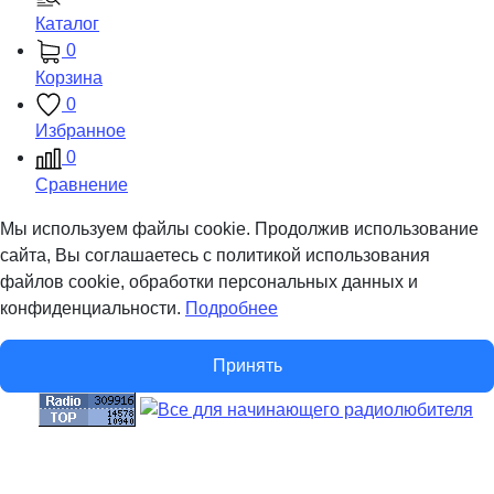
Каталог
0
Корзина
0
Избранное
0
Сравнение
Мы используем файлы cookie. Продолжив использование
сайта, Вы соглашаетесь с политикой использования
файлов cookie, обработки персональных данных и
конфиденциальности.
Подробнее
Принять