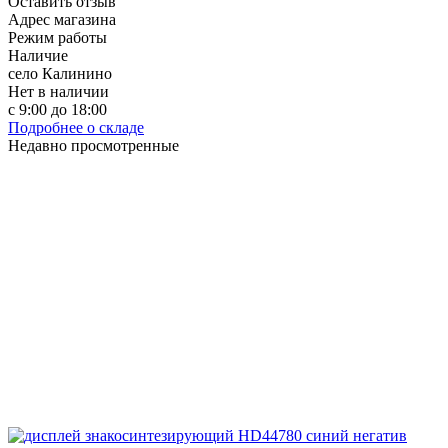
Оставить отзыв
Адрес магазина
Режим работы
Наличие
село Калинино
Нет в наличии
с 9:00 до 18:00
Подробнее о складе
Недавно просмотренные