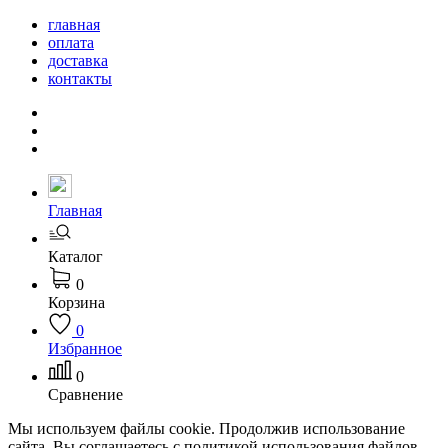
главная
оплата
доставка
контакты
Главная
Каталог
0
Корзина
0
Избранное
0
Сравнение
Мы используем файлы cookie. Продолжив использование
сайта, Вы соглашаетесь с политикой использования файлов