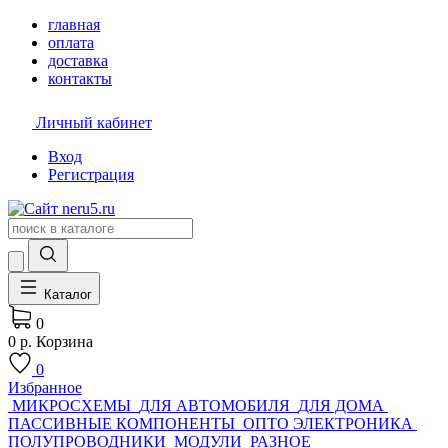
главная
оплата
доставка
контакты
Личный кабинет
Вход
Регистрация
Каталог
0
0 р.
Корзина
0
Избранное
МИКРОСХЕМЫ
ДЛЯ АВТОМОБИЛЯ
ДЛЯ ДОМА
ПАССИВНЫЕ КОМПОНЕНТЫ
ОПТО ЭЛЕКТРОНИКА
ПОЛУПРОВОДНИКИ
МОДУЛИ
РАЗНОЕ