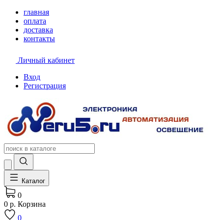
главная
оплата
доставка
контакты
Личный кабинет
Вход
Регистрация
Каталог
0
0 р.
Корзина
0