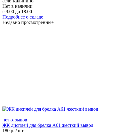
село Калинино
Нет в наличии
с 9:00 до 18:00
Подробнее о складе
Недавно просмотренные
нет отзывов
ЖК дисплей для брелка A61 жесткий вывод
180
р.
/
шт.