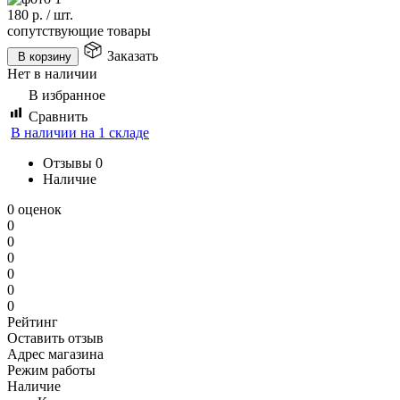
180
р.
/
шт.
сопутствующие товары
Заказать
В корзину
Нет в наличии
В избранное
Сравнить
В наличии на 1 складе
Отзывы
0
Наличие
0 оценок
0
0
0
0
0
0
Рейтинг
Оставить отзыв
Адрес магазина
Режим работы
Наличие