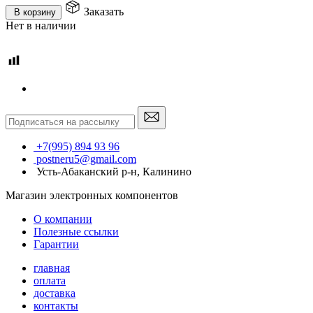
Заказать
В корзину
Нет в наличии
+7(995) 894 93 96
postneru5@gmail.com
Усть-Абаканский р-н, Калинино
Магазин электронных компонентов
О компании
Полезные ссылки
Гарантии
главная
оплата
доставка
контакты