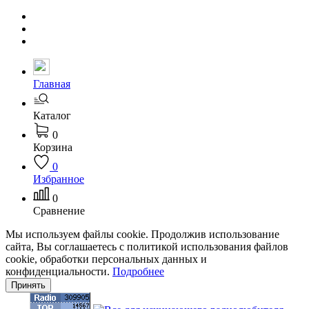
Главная
Каталог
0
Корзина
0
Избранное
0
Сравнение
Мы используем файлы cookie. Продолжив использование
сайта, Вы соглашаетесь с политикой использования файлов
cookie, обработки персональных данных и
конфиденциальности.
Подробнее
Принять