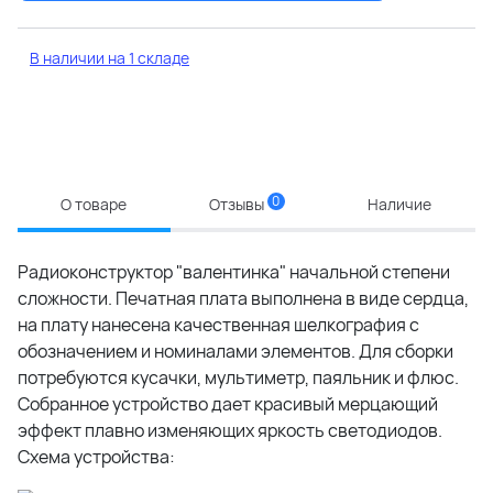
В наличии на 1 складе
0
О товаре
Отзывы
Наличие
Радиоконструктор "валентинка" начальной степени
сложности. Печатная плата выполнена в виде сердца,
на плату нанесена качественная шелкография с
обозначением и номиналами элементов. Для сборки
потребуются кусачки, мультиметр, паяльник и флюс.
Собранное устройство дает красивый мерцающий
эффект плавно изменяющих яркость светодиодов.
Схема устройства: