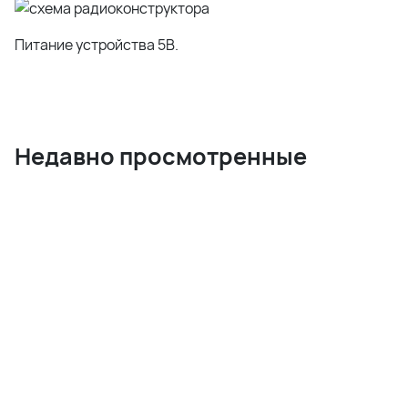
Питание устройства 5В.
Недавно просмотренные