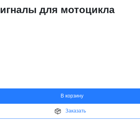
игналы для мотоцикла
В корзину
Заказать