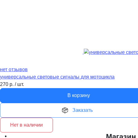
нет отзывов
универсальные световые сигналы для мотоцикла
270
р.
/
шт.
В корзину
Заказать
Нет в наличии
Магазин