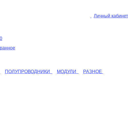
Личный кабинет
0
ранное
ПОЛУПРОВОДНИКИ
МОДУЛИ
РАЗНОЕ