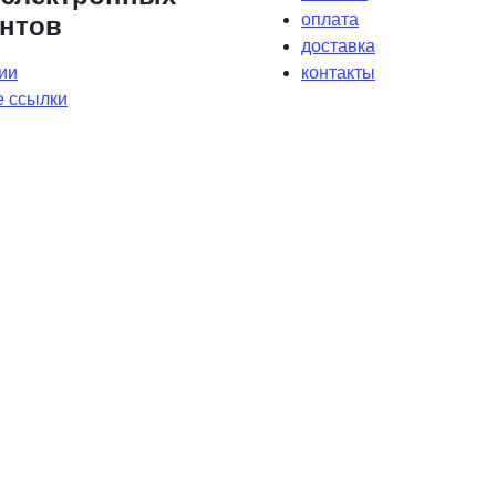
оплата
нтов
доставка
ии
контакты
 ссылки