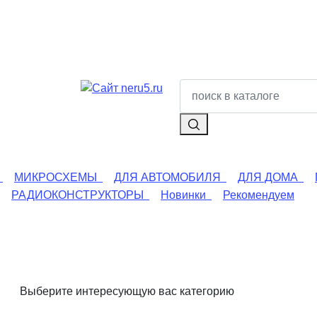
МИКРОСХЕМЫ
ДЛЯ АВТОМОБИЛЯ
ДЛЯ ДОМА
РАДИОКОНСТРУКТОРЫ
Новинки
Рекомендуем
Выберите интересующую вас категорию