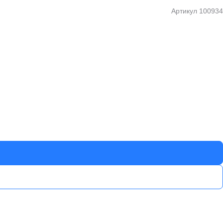
Артикул
100934