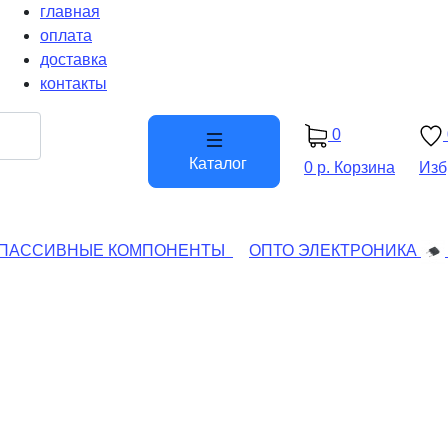
главная
оплата
доставка
контакты
0
Каталог
0 р.
Корзина
Изб
ПАССИВНЫЕ КОМПОНЕНТЫ
ОПТО ЭЛЕКТРОНИКА