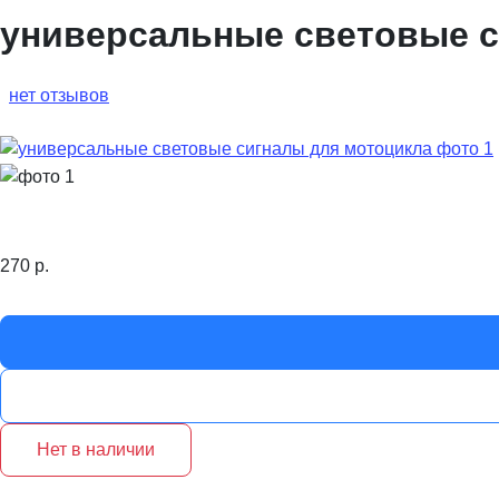
универсальные световые с
нет отзывов
270
р.
Нет в наличии