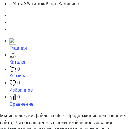
Усть-Абаканский р-н, Калинино
Главная
Каталог
0
Корзина
0
Избранное
0
Сравнение
Мы используем файлы cookie. Продолжив использование
сайта, Вы соглашаетесь с политикой использования