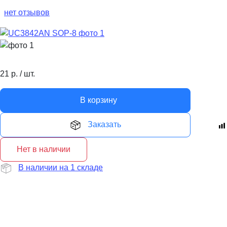
нет отзывов
21
р.
/
шт.
В корзину
Заказать
Нет в наличии
В наличии на 1 складе