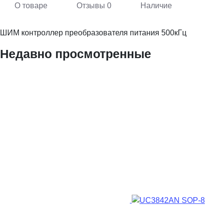
О товаре
Отзывы
0
Наличие
ШИМ контроллер преобразователя питания 500кГц
Недавно просмотренные