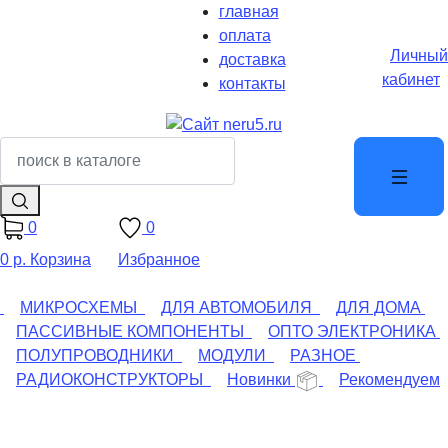
главная
оплата
Личный
доставка
кабинет
контакты
0
0
0 р.
Корзина
Избранное
МИКРОСХЕМЫ
ДЛЯ АВТОМОБИЛЯ
ДЛЯ ДОМА
ПАССИВНЫЕ КОМПОНЕНТЫ
ОПТО ЭЛЕКТРОНИКА
ПОЛУПРОВОДНИКИ
МОДУЛИ
РАЗНОЕ
РАДИОКОНСТРУКТОРЫ
Новинки
Рекомендуем