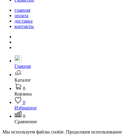
главная
оплата
доставка
контакты
Главная
Каталог
0
Корзина
0
Избранное
0
Сравнение
Мы используем файлы cookie. Продолжив использование