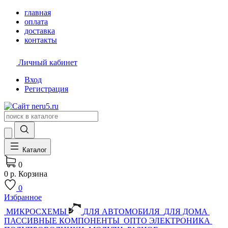
главная
оплата
доставка
контакты
Личный кабинет
Вход
Регистрация
Каталог
0
0 р.
Корзина
0
Избранное
МИКРОСХЕМЫ
ДЛЯ АВТОМОБИЛЯ
ДЛЯ ДОМА
ПАССИВНЫЕ КОМПОНЕНТЫ
ОПТО ЭЛЕКТРОНИКА