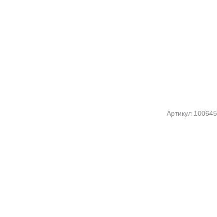
Артикул
100645