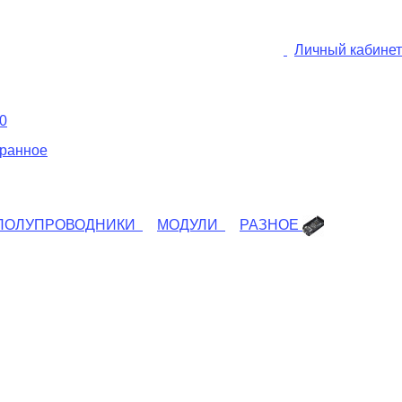
Личный кабинет
0
ранное
ПОЛУПРОВОДНИКИ
МОДУЛИ
РАЗНОЕ