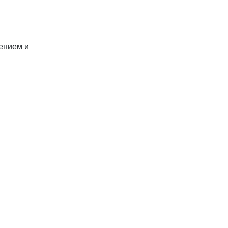
ением и