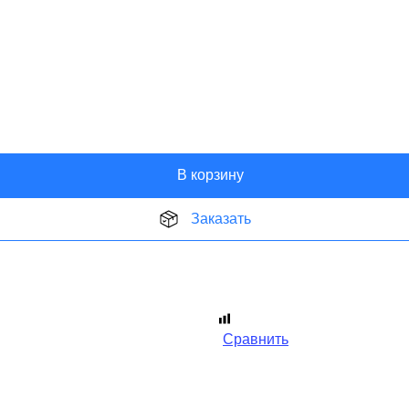
В корзину
Заказать
Сравнить