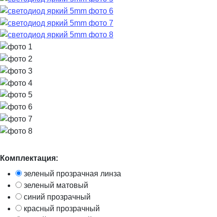
Комплектация:
зеленый прозрачная линза
зеленый матовый
синий прозрачный
красный прозрачный