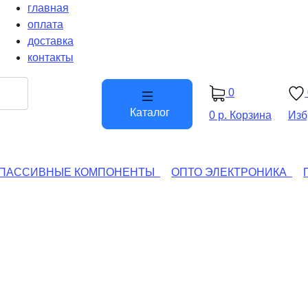
главная
оплата
доставка
контакты
0
Каталог
0 р.
Корзина
Изб
ПАССИВНЫЕ КОМПОНЕНТЫ
ОПТО ЭЛЕКТРОНИКА