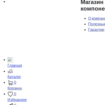
Магазин
компоне
О компан
Полезные
Гарантии
Главная
Каталог
0
Корзина
0
Избранное