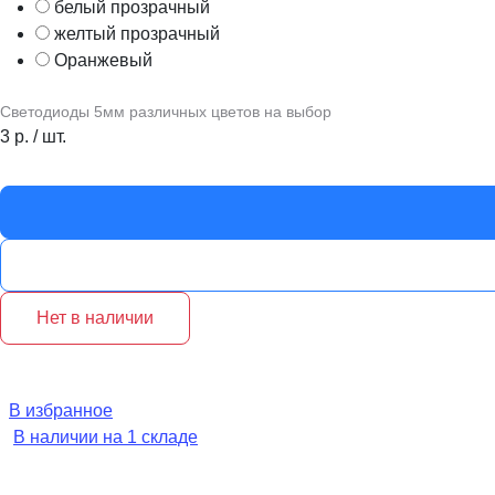
белый прозрачный
желтый прозрачный
Оранжевый
Светодиоды 5мм различных цветов на выбор
3
р.
/
шт.
Нет в наличии
В избранное
В наличии на 1 складе