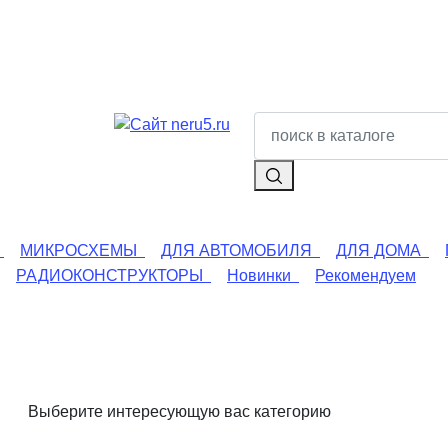
МИКРОСХЕМЫ
ДЛЯ АВТОМОБИЛЯ
ДЛЯ ДОМА
РАДИОКОНСТРУКТОРЫ
Новинки
Рекомендуем
Выберите интересующую вас категорию