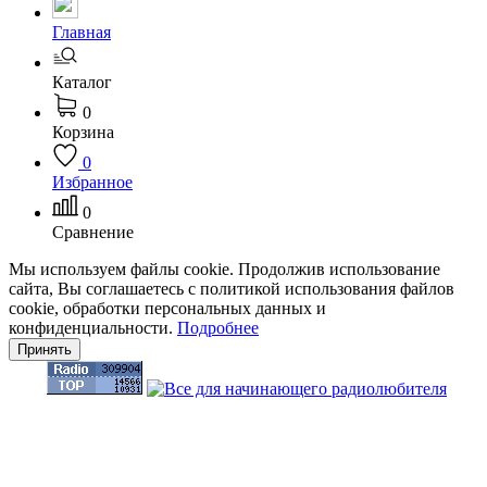
Главная
Каталог
0
Корзина
0
Избранное
0
Сравнение
Мы используем файлы cookie. Продолжив использование
сайта, Вы соглашаетесь с политикой использования файлов
cookie, обработки персональных данных и
конфиденциальности.
Подробнее
Принять