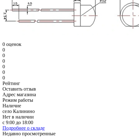
0 оценок
0
0
0
0
0
0
Рейтинг
Оставить отзыв
Адрес магазина
Режим работы
Наличие
село Калинино
Нет в наличии
с 9:00 до 18:00
Подробнее о складе
Недавно просмотренные