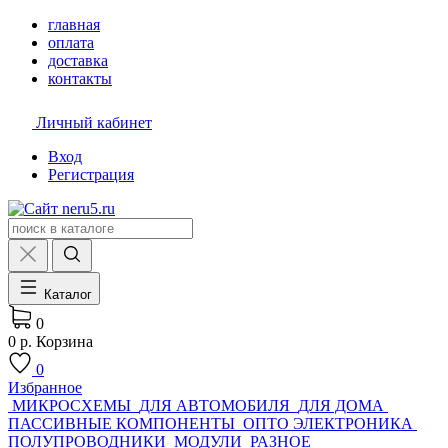
главная
оплата
доставка
контакты
Личный кабинет
Вход
Регистрация
Каталог
0
0 р.
Корзина
0
Избранное
МИКРОСХЕМЫ
ДЛЯ АВТОМОБИЛЯ
ДЛЯ ДОМА
ПАССИВНЫЕ КОМПОНЕНТЫ
ОПТО ЭЛЕКТРОНИКА
ПОЛУПРОВОДНИКИ
МОДУЛИ
РАЗНОЕ