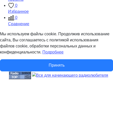
0
Избранное
0
Сравнение
Мы используем файлы cookie. Продолжив использование
сайта, Вы соглашаетесь с политикой использования
файлов cookie, обработки персональных данных и
конфиденциальности.
Подробнее
Принять