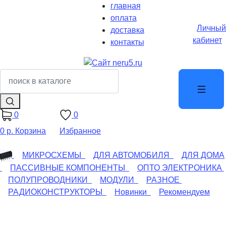
главная
оплата
Личный
доставка
кабинет
контакты
0
0
0 р.
Корзина
Избранное
МИКРОСХЕМЫ
ДЛЯ АВТОМОБИЛЯ
ДЛЯ ДОМА
ПАССИВНЫЕ КОМПОНЕНТЫ
ОПТО ЭЛЕКТРОНИКА
ПОЛУПРОВОДНИКИ
МОДУЛИ
РАЗНОЕ
РАДИОКОНСТРУКТОРЫ
Новинки
Рекомендуем