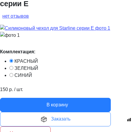
серии E
нет отзывов
Комплектация:
КРАСНЫЙ
ЗЕЛЕНЫЙ
СИНИЙ
150
р.
/
шт.
В корзину
Заказать