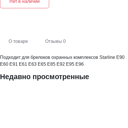
Нет в наличии
О товаре
Отзывы
0
Подходит для брелоков охранных комплексов Starline E90
E60 E91 E61 E63 E65 E85 E92 E95 E96
Недавно просмотренные