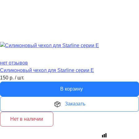
нет отзывов
Силиконовый чехол для Starline серии E
150
р.
/
шт.
В корзину
Заказать
Нет в наличии