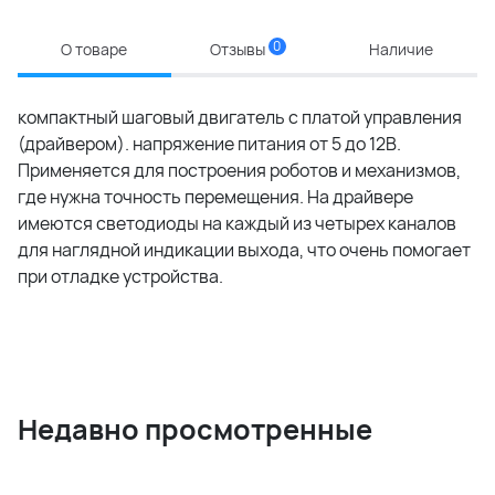
0
О товаре
Отзывы
Наличие
компактный шаговый двигатель с платой управления
(драйвером). напряжение питания от 5 до 12В.
Применяется для построения роботов и механизмов,
где нужна точность перемещения. На драйвере
имеются светодиоды на каждый из четырех каналов
для наглядной индикации выхода, что очень помогает
при отладке устройства.
Недавно просмотренные