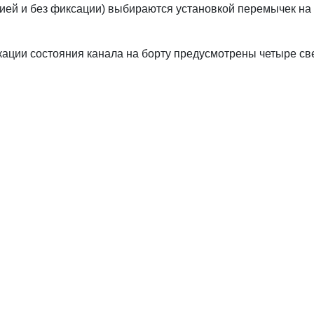
ией и без фиксации) выбираются установкой перемычек на
икации состояния канала на борту предусмотрены четыре св