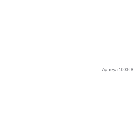
Артикул
100369