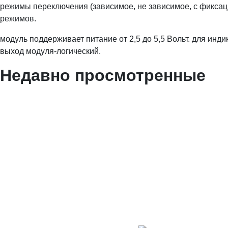
режимы переключения (зависимое, не зависимое, с фиксац
режимов.
модуль поддерживает питание от 2,5 до 5,5 Вольт. для инд
выход модуля-логический.
Недавно просмотренные