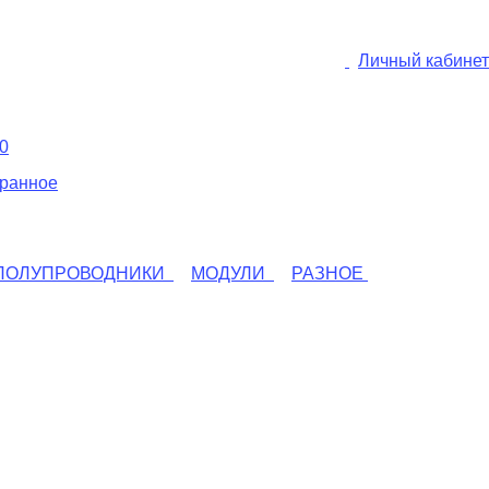
Личный кабинет
0
ранное
ПОЛУПРОВОДНИКИ
МОДУЛИ
РАЗНОЕ