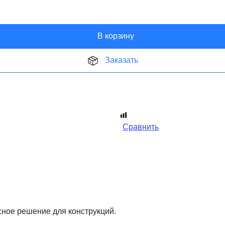
В корзину
Заказать
Сравнить
сное решение для конструкций.