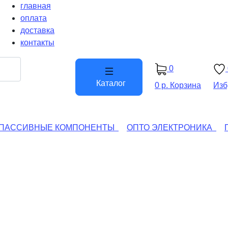
главная
оплата
доставка
контакты
0
Каталог
0 р.
Корзина
Изб
ПАССИВНЫЕ КОМПОНЕНТЫ
ОПТО ЭЛЕКТРОНИКА