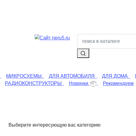
МИКРОСХЕМЫ
ДЛЯ АВТОМОБИЛЯ
ДЛЯ ДОМА
РАДИОКОНСТРУКТОРЫ
Новинки
Рекомендуем
Выберите интересующую вас категорию