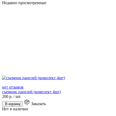
Недавно просмотренные
нет отзывов
съемник панелей (комплект 4шт)
200
р.
/
шт.
Заказать
В корзину
Нет в наличии