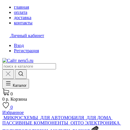
главная
оплата
доставка
контакты
Личный кабинет
Вход
Регистрация
Каталог
0
0 р.
Корзина
0
Избранное
МИКРОСХЕМЫ
ДЛЯ АВТОМОБИЛЯ
ДЛЯ ДОМА
ПАССИВНЫЕ КОМПОНЕНТЫ
ОПТО ЭЛЕКТРОНИКА