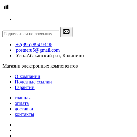
+7(995) 894 93 96
postneru5@gmail.com
Усть-Абаканский р-н, Калинино
Магазин электронных компонентов
О компании
Полезные ссылки
Гарантии
главная
оплата
доставка
контакты