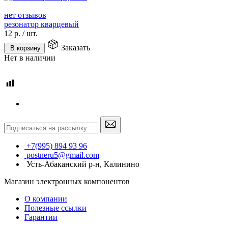
нет отзывов
резонатор кварцевый
12
р.
/
шт.
Заказать
В корзину
Нет в наличии
+7(995) 894 93 96
postneru5@gmail.com
Усть-Абаканский р-н, Калинино
Магазин электронных компонентов
О компании
Полезные ссылки
Гарантии