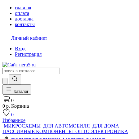
главная
оплата
доставка
контакты
Личный кабинет
Вход
Регистрация
Каталог
0
0 р.
Корзина
0
Избранное
МИКРОСХЕМЫ
ДЛЯ АВТОМОБИЛЯ
ДЛЯ ДОМА
ПАССИВНЫЕ КОМПОНЕНТЫ
ОПТО ЭЛЕКТРОНИКА