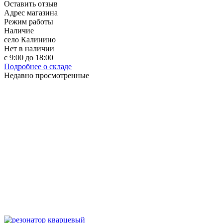
Оставить отзыв
Адрес магазина
Режим работы
Наличие
село Калинино
Нет в наличии
с 9:00 до 18:00
Подробнее о складе
Недавно просмотренные