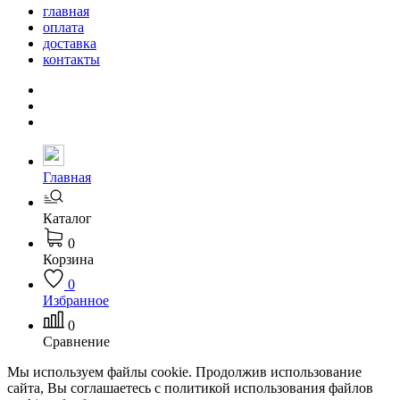
главная
оплата
доставка
контакты
Главная
Каталог
0
Корзина
0
Избранное
0
Сравнение
Мы используем файлы cookie. Продолжив использование
сайта, Вы соглашаетесь с политикой использования файлов