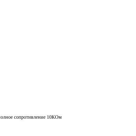
 полное сопротивление 10КОм