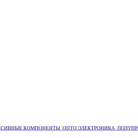
ССИВНЫЕ КОМПОНЕНТЫ
ОПТО ЭЛЕКТРОНИКА
ПОЛУП