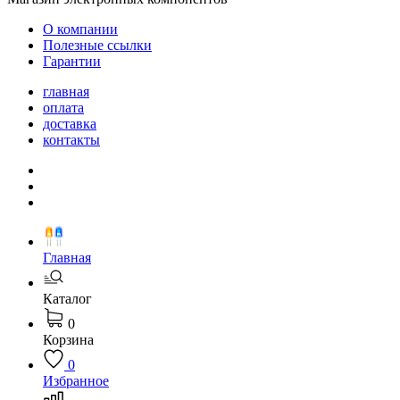
О компании
Полезные ссылки
Гарантии
главная
оплата
доставка
контакты
Главная
Каталог
0
Корзина
0
Избранное