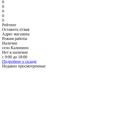
0
0
0
0
0
Рейтинг
Оставить отзыв
Адрес магазина
Режим работы
Наличие
село Калинино
Нет в наличии
с 9:00 до 18:00
Подробнее о складе
Недавно просмотренные