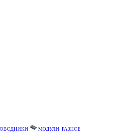
РОВОДНИКИ
МОДУЛИ
РАЗНОЕ