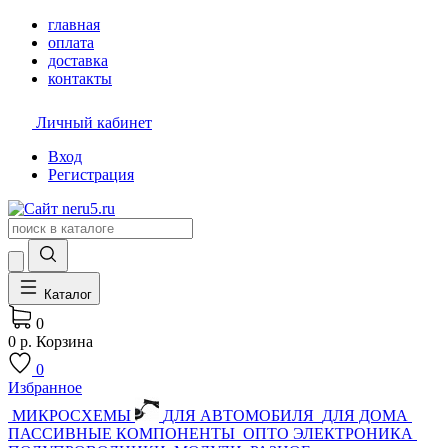
главная
оплата
доставка
контакты
Личный кабинет
Вход
Регистрация
Каталог
0
0 р.
Корзина
0
Избранное
МИКРОСХЕМЫ
ДЛЯ АВТОМОБИЛЯ
ДЛЯ ДОМА
ПАССИВНЫЕ КОМПОНЕНТЫ
ОПТО ЭЛЕКТРОНИКА