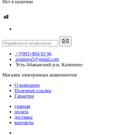
Нет в наличии
+7(995) 894 93 96
postneru5@gmail.com
Усть-Абаканский р-н, Калинино
Магазин электронных компонентов
О компании
Полезные ссылки
Гарантии
главная
оплата
доставка
контакты