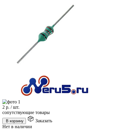
2
р.
/
шт.
сопутствующие товары
Заказать
В корзину
Нет в наличии