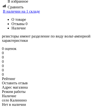
В избранное
Сравнить
В наличии на 1 складе
О товаре
Отзывы
0
Наличие
резисторы имеют разделение по виду вольт-амперной
характеристики
0 оценок
0
0
0
0
0
0
Рейтинг
Оставить отзыв
Адрес магазина
Режим работы
Наличие
село Калинино
Нет в наличии