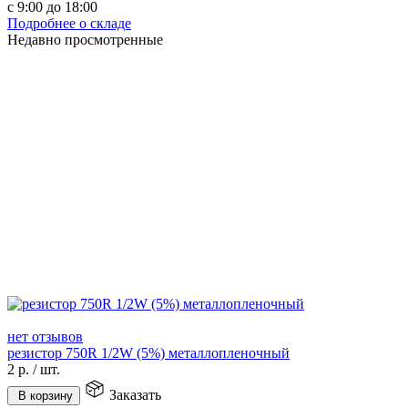
с 9:00 до 18:00
Подробнее о складе
Недавно просмотренные
нет отзывов
резистор 750R 1/2W (5%) металлопленочный
2
р.
/
шт.
Заказать
В корзину