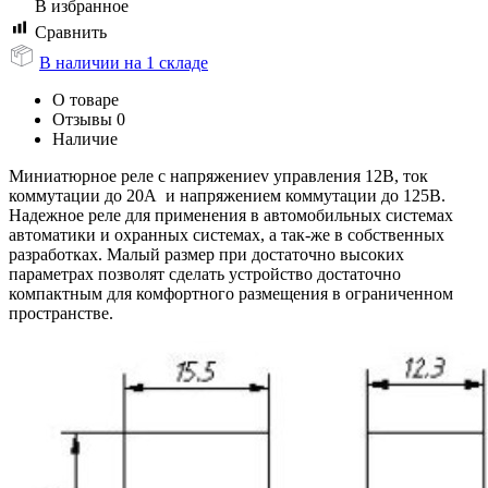
В избранное
Сравнить
В наличии на 1 складе
О товаре
Отзывы
0
Наличие
Миниатюрное реле c напряжениеv управления 12В, ток
коммутации до 20А и напряжением коммутации до 125В.
Надежное реле для применения в автомобильных системах
автоматики и охранных системах, а так-же в собственных
разработках. Малый размер при достаточно высоких
параметрах позволят сделать устройство достаточно
компактным для комфортного размещения в ограниченном
пространстве.