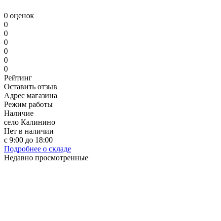
0 оценок
0
0
0
0
0
0
Рейтинг
Оставить отзыв
Адрес магазина
Режим работы
Наличие
село Калинино
Нет в наличии
с 9:00 до 18:00
Подробнее о складе
Недавно просмотренные