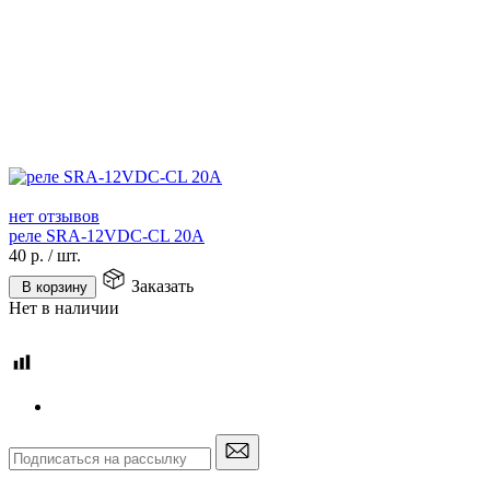
нет отзывов
реле SRA-12VDC-CL 20A
40
р.
/
шт.
Заказать
В корзину
Нет в наличии