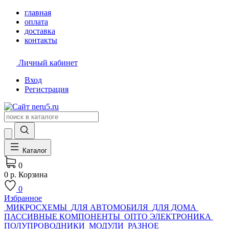
главная
оплата
доставка
контакты
Личный кабинет
Вход
Регистрация
Каталог
0
0 р.
Корзина
0
Избранное
МИКРОСХЕМЫ
ДЛЯ АВТОМОБИЛЯ
ДЛЯ ДОМА
ПАССИВНЫЕ КОМПОНЕНТЫ
ОПТО ЭЛЕКТРОНИКА
ПОЛУПРОВОДНИКИ
МОДУЛИ
РАЗНОЕ