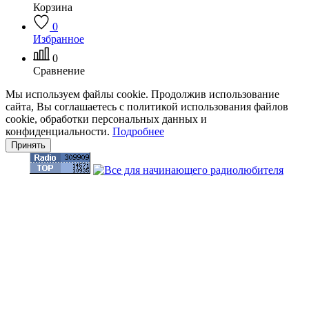
Корзина
0
Избранное
0
Сравнение
Мы используем файлы cookie. Продолжив использование
сайта, Вы соглашаетесь с политикой использования файлов
cookie, обработки персональных данных и
конфиденциальности.
Подробнее
Принять