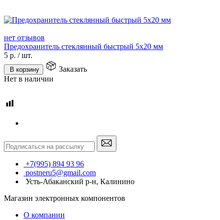
нет отзывов
Предохранитель стеклянный быстрый 5x20 мм
5
р.
/
шт.
Заказать
В корзину
Нет в наличии
+7(995) 894 93 96
postneru5@gmail.com
Усть-Абаканский р-н, Калинино
Магазин электронных компонентов
О компании