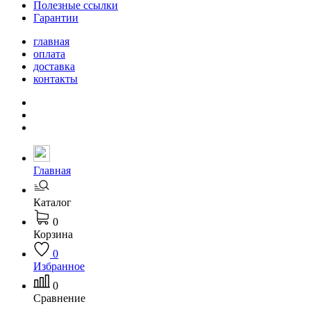
Полезные ссылки
Гарантии
главная
оплата
доставка
контакты
Главная
Каталог
0
Корзина
0
Избранное
0
Сравнение