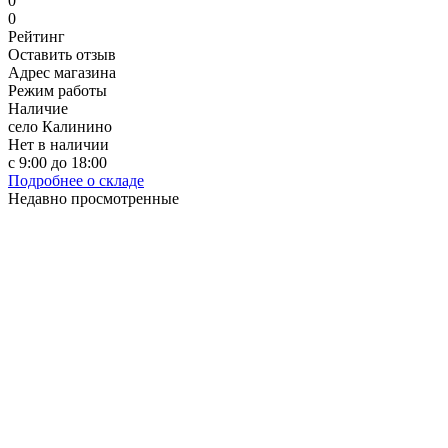
0
0
Рейтинг
Оставить отзыв
Адрес магазина
Режим работы
Наличие
село Калинино
Нет в наличии
с 9:00 до 18:00
Подробнее о складе
Недавно просмотренные