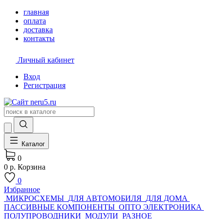
главная
оплата
доставка
контакты
Личный кабинет
Вход
Регистрация
Каталог
0
0 р.
Корзина
0
Избранное
МИКРОСХЕМЫ
ДЛЯ АВТОМОБИЛЯ
ДЛЯ ДОМА
ПАССИВНЫЕ КОМПОНЕНТЫ
ОПТО ЭЛЕКТРОНИКА
ПОЛУПРОВОДНИКИ
МОДУЛИ
РАЗНОЕ