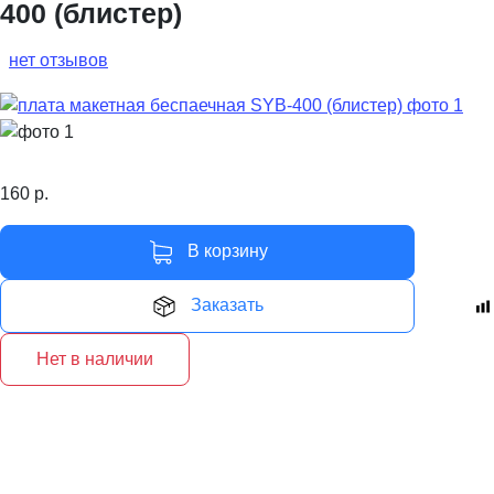
400 (блистер)
нет отзывов
160
р.
В корзину
Заказать
Нет в наличии