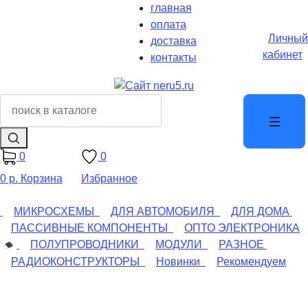
главная
оплата
Личный
доставка
кабинет
контакты
0
0
0 р.
Корзина
Избранное
МИКРОСХЕМЫ
ДЛЯ АВТОМОБИЛЯ
ДЛЯ ДОМА
ПАССИВНЫЕ КОМПОНЕНТЫ
ОПТО ЭЛЕКТРОНИКА
ПОЛУПРОВОДНИКИ
МОДУЛИ
РАЗНОЕ
РАДИОКОНСТРУКТОРЫ
Новинки
Рекомендуем