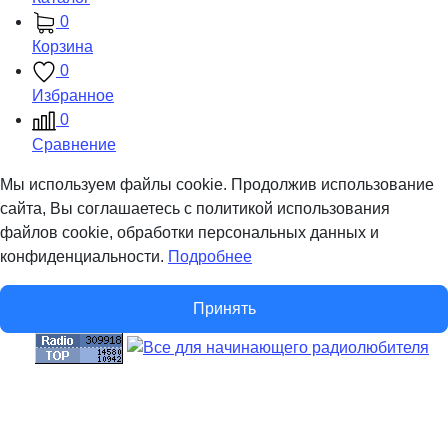
0
Корзина
0
Избранное
0
Сравнение
Мы используем файлы cookie. Продолжив использование
сайта, Вы соглашаетесь с политикой использования
файлов cookie, обработки персональных данных и
конфиденциальности.
Подробнее
Принять