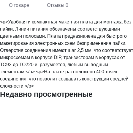
О товаре
Отзывы
0
<p>Удобная и компактная макетная плата для монтажа без
пайки. Линии питания обозначены соответствующими
цветными полосами. Плата предназначена для быстрого
макетирования электронных схем безприменения пайки.
Отверстия соединения имеют шаг 2,5 мм, что соответствует
микросхемам в корпусе DIP, транзисторам в корпусах от
ТО92 до ТО220 и, разумеется, любым выводным
элементам.</p> <p>На плате расположено 400 точек
соединения, что позволит создавать конструкции средней
сложности.</p>
Недавно просмотренные