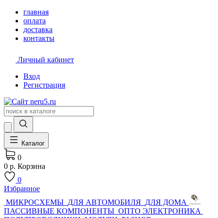
главная
оплата
доставка
контакты
Личный кабинет
Вход
Регистрация
Каталог
0
0 р.
Корзина
0
Избранное
МИКРОСХЕМЫ
ДЛЯ АВТОМОБИЛЯ
ДЛЯ ДОМА
ПАССИВНЫЕ КОМПОНЕНТЫ
ОПТО ЭЛЕКТРОНИКА