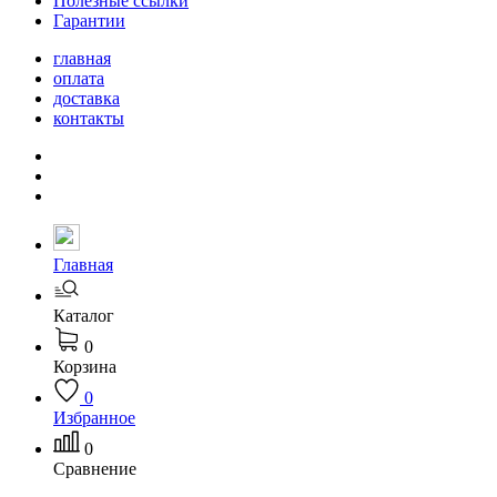
Полезные ссылки
Гарантии
главная
оплата
доставка
контакты
Главная
Каталог
0
Корзина
0
Избранное
0
Сравнение