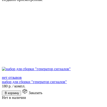
нет отзывов
набор для сборки "генератор сигналов"
180
р.
/
компл.
Заказать
В корзину
Нет в наличии