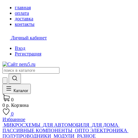
главная
оплата
доставка
контакты
Личный кабинет
Вход
Регистрация
Каталог
0
0 р.
Корзина
0
Избранное
МИКРОСХЕМЫ
ДЛЯ АВТОМОБИЛЯ
ДЛЯ ДОМА
ПАССИВНЫЕ КОМПОНЕНТЫ
ОПТО ЭЛЕКТРОНИКА
ПОЛУПРОВОДНИКИ
МОДУЛИ
РАЗНОЕ