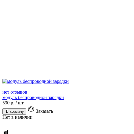
нет отзывов
модуль беспроводной зарядки
590
р.
/
шт.
Заказать
В корзину
Нет в наличии