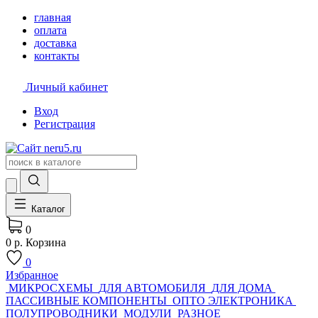
главная
оплата
доставка
контакты
Личный кабинет
Вход
Регистрация
Каталог
0
0 р.
Корзина
0
Избранное
МИКРОСХЕМЫ
ДЛЯ АВТОМОБИЛЯ
ДЛЯ ДОМА
ПАССИВНЫЕ КОМПОНЕНТЫ
ОПТО ЭЛЕКТРОНИКА
ПОЛУПРОВОДНИКИ
МОДУЛИ
РАЗНОЕ