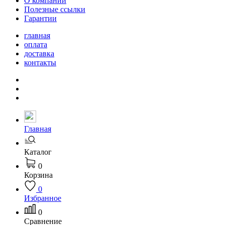
О компании
Полезные ссылки
Гарантии
главная
оплата
доставка
контакты
Главная
Каталог
0
Корзина
0
Избранное
0
Сравнение