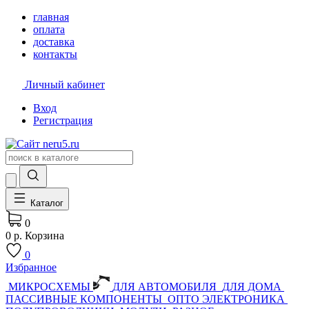
главная
оплата
доставка
контакты
Личный кабинет
Вход
Регистрация
Каталог
0
0 р.
Корзина
0
Избранное
МИКРОСХЕМЫ
ДЛЯ АВТОМОБИЛЯ
ДЛЯ ДОМА
ПАССИВНЫЕ КОМПОНЕНТЫ
ОПТО ЭЛЕКТРОНИКА