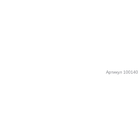
Артикул
100140