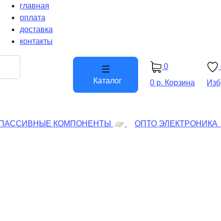
главная
оплата
доставка
контакты
0
Каталог
0 р.
Корзина
Изб
ПАССИВНЫЕ КОМПОНЕНТЫ
ОПТО ЭЛЕКТРОНИКА