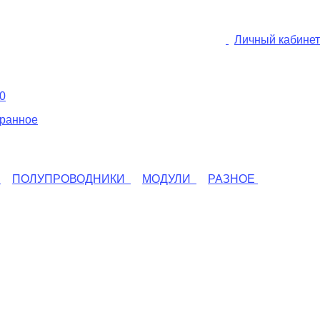
Личный кабинет
0
ранное
ПОЛУПРОВОДНИКИ
МОДУЛИ
РАЗНОЕ