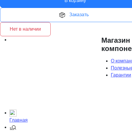
В корзину
Заказать
Нет в наличии
Магазин
компоне
О компан
Полезные
Гарантии
Главная