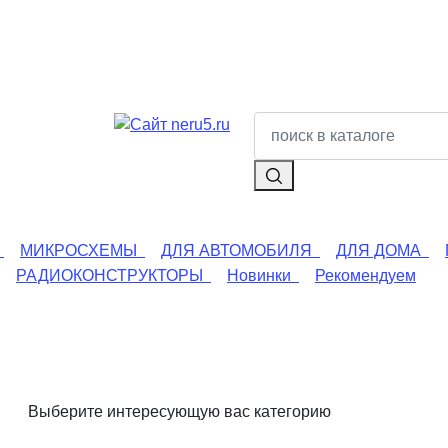
МИКРОСХЕМЫ
ДЛЯ АВТОМОБИЛЯ
ДЛЯ ДОМА
РАДИОКОНСТРУКТОРЫ
Новинки
Рекомендуем
Выберите интересующую вас категорию