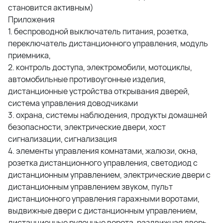
становится активным)
Приложения
1. беспроводной выключатель питания, розетка,
переключатель дистанционного управления, модуль
приемника,
2. контроль доступа, электромобили, мотоциклы,
автомобильные противоугонные изделия,
дистанционные устройства открывания дверей,
система управления доводчиками
3. охрана, системы наблюдения, продукты домашней
безопасности, электрические двери, хост
сигнализации, сигнализация
4. элементы управления комнатами, жалюзи, окна,
розетка дистанционного управления, светодиод с
дистанционным управлением, электрические двери с
дистанционным управлением звуком, пульт
дистанционного управления гаражными воротами,
выдвижные двери с дистанционным управлением,
дистанционные рулонные ворота, раздвижная дверь