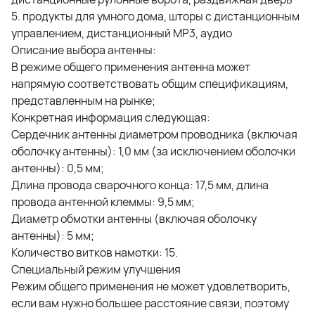
5. продукты для умного дома, шторы с дистанционным
управлением, дистанционный MP3, аудио
Описание выбора антенны:
В режиме общего применения антенна может
напрямую соответствовать общим спецификациям,
представленным на рынке;
Конкретная информация следующая:
Сердечник антенны диаметром проводника (включая
оболочку антенны): 1,0 мм (за исключением оболочки
антенны): 0,5 мм;
Длина провода сварочного конца: 17,5 мм, длина
провода антенной клеммы: 9,5 мм;
Диаметр обмотки антенны (включая оболочку
антенны): 5 мм;
Количество витков намотки: 15.
Специальный режим улучшения
Режим общего применения не может удовлетворить,
если вам нужно большее расстояние связи, поэтому