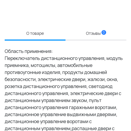
0
О товаре
Отзывы
Область применения:
Переключатель дистанционного управления, модуль
приемника, мотоциклы, автомобильные
противоугонные изделия, продукты домашней
безопасности, электрические двери, жалюзи, окна,
розетка дистанционного управления, светодиод
дистанционного управления, электрические двери с
дистанционным управлением звуком, пульт
дистанционного управления гаражными воротами,
дистанционное управление выдвижными дверями,
дистанционное управление воротами с
дистанционным управлением,распашные двери с