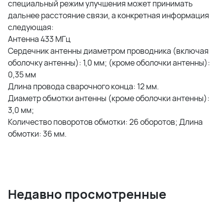
специальный режим улучшения может принимать
дальнее расстояние связи, а конкретная информация
следующая:
Антенна 433 МГц
Сердечник антенны диаметром проводника (включая
оболочку антенны): 1,0 мм; (кроме оболочки антенны):
0,35 мм
Длина провода сварочного конца: 12 мм.
Диаметр обмотки антенны (кроме оболочки антенны):
3,0 мм;
Количество поворотов обмотки: 26 оборотов; Длина
обмотки: 36 мм.
Недавно просмотренные