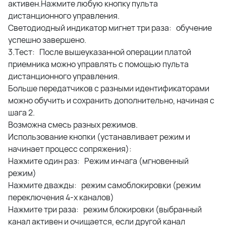
активен.Нажмите любую кнопку пульта
дистанционного управления.
Светодиодный индикатор мигнет три раза: обучение
успешно завершено.
3.Тест: После вышеуказанной операции платой
приемника можно управлять с помощью пульта
дистанционного управления.
Больше передатчиков с разными идентификаторами
можно обучить и сохранить дополнительно, начиная с
шага 2.
Возможна смесь разных режимов.
Использование кнопки (устанавливает режим и
начинает процесс сопряжения):
Нажмите один раз: Режим инчага (мгновенный
режим)
Нажмите дважды: режим самоблокировки (режим
переключения 4-х каналов)
Нажмите три раза: режим блокировки (выбранный
канал активен и очищается, если другой канал