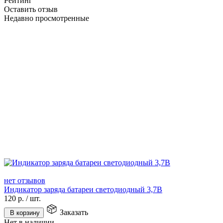
Рейтинг
Оставить отзыв
Недавно просмотренные
нет отзывов
Индикатор заряда батареи светодиодный 3,7В
120
р.
/
шт.
Заказать
В корзину
Нет в наличии