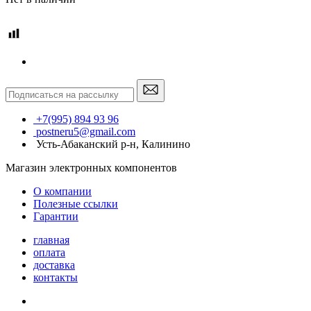
+7(995) 894 93 96
postneru5@gmail.com
Усть-Абаканский р-н, Калинино
Магазин электронных компонентов
О компании
Полезные ссылки
Гарантии
главная
оплата
доставка
контакты