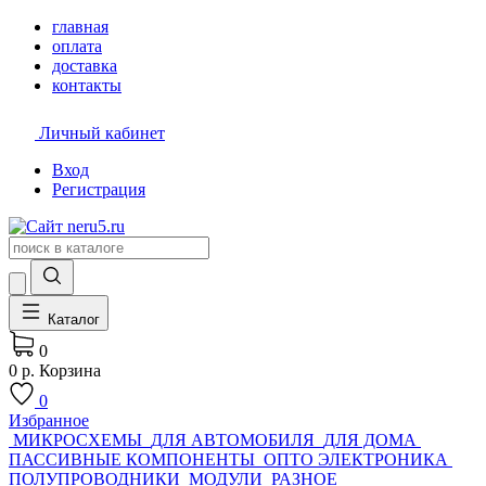
главная
оплата
доставка
контакты
Личный кабинет
Вход
Регистрация
Каталог
0
0 р.
Корзина
0
Избранное
МИКРОСХЕМЫ
ДЛЯ АВТОМОБИЛЯ
ДЛЯ ДОМА
ПАССИВНЫЕ КОМПОНЕНТЫ
ОПТО ЭЛЕКТРОНИКА
ПОЛУПРОВОДНИКИ
МОДУЛИ
РАЗНОЕ