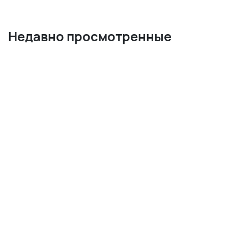
Недавно просмотренные