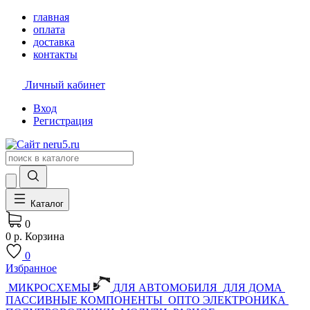
главная
оплата
доставка
контакты
Личный кабинет
Вход
Регистрация
Каталог
0
0 р.
Корзина
0
Избранное
МИКРОСХЕМЫ
ДЛЯ АВТОМОБИЛЯ
ДЛЯ ДОМА
ПАССИВНЫЕ КОМПОНЕНТЫ
ОПТО ЭЛЕКТРОНИКА