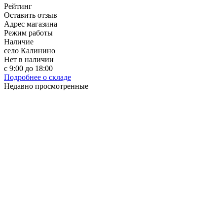
Рейтинг
Оставить отзыв
Адрес магазина
Режим работы
Наличие
село Калинино
Нет в наличии
с 9:00 до 18:00
Подробнее о складе
Недавно просмотренные