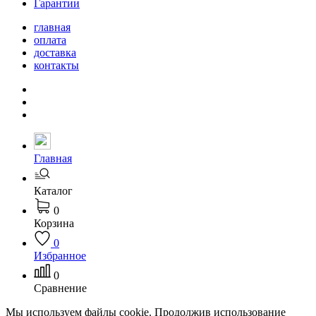
Гарантии
главная
оплата
доставка
контакты
Главная
Каталог
0
Корзина
0
Избранное
0
Сравнение
Мы используем файлы cookie. Продолжив использование