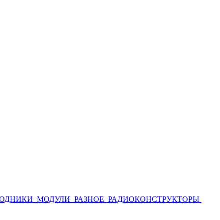
ОДНИКИ
МОДУЛИ
РАЗНОЕ
РАДИОКОНСТРУКТОРЫ