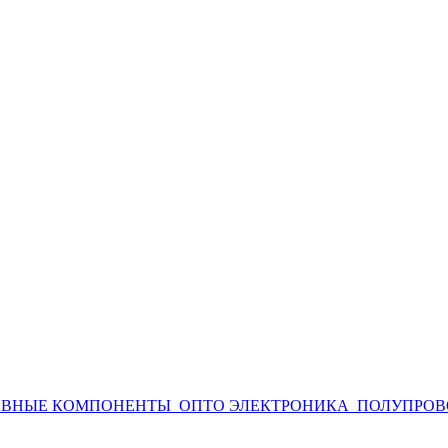
ИВНЫЕ КОМПОНЕНТЫ
ОПТО ЭЛЕКТРОНИКА
ПОЛУПРОВ