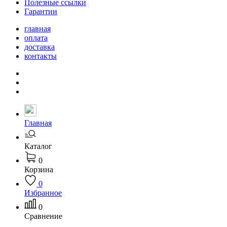
Полезные ссылки
Гарантии
главная
оплата
доставка
контакты
Главная
Каталог
0
Корзина
0
Избранное
0
Сравнение