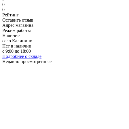
0
0
Рейтинг
Оставить отзыв
Адрес магазина
Режим работы
Наличие
село Калинино
Нет в наличии
с 9:00 до 18:00
Подробнее о складе
Недавно просмотренные